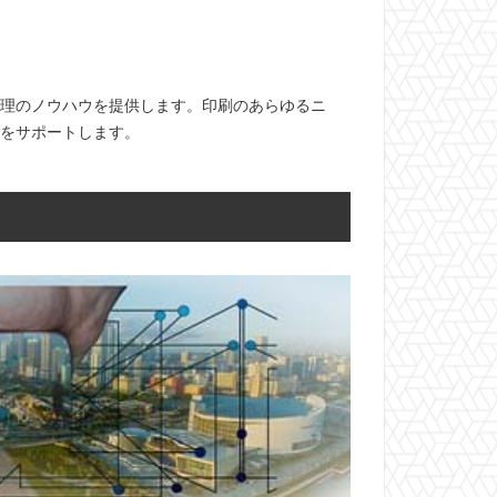
管理のノウハウを提供します。印刷のあらゆるニ
作をサポートします。