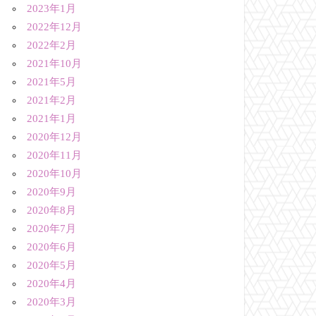
2023年1月
2022年12月
2022年2月
2021年10月
2021年5月
2021年2月
2021年1月
2020年12月
2020年11月
2020年10月
2020年9月
2020年8月
2020年7月
2020年6月
2020年5月
2020年4月
2020年3月