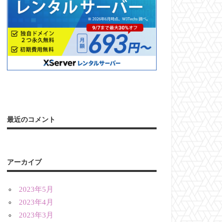
最近のコメント
アーカイブ
2023年5月
2023年4月
2023年3月