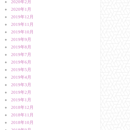
2020年2月
2020年1月
2019年12月
2019年11月
2019年10月
2019年9月
2019年8月
2019年7月
2019年6月
2019年5月
2019年4月
2019年3月
2019年2月
2019年1月
2018年12月
2018年11月
2018年10月