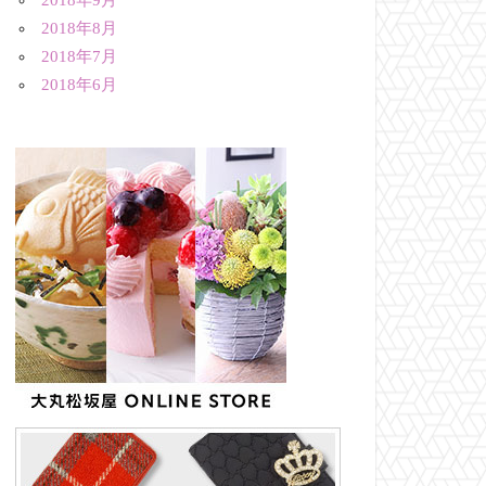
2018年9月
2018年8月
2018年7月
2018年6月