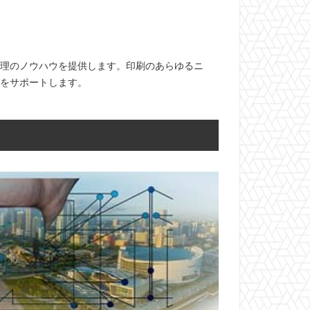
管理のノウハウを提供します。印刷のあらゆるニ
作をサポートします。