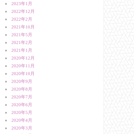
2023年1月
2022年12月
2022年2月
2021年10月
2021年5月
2021年2月
2021年1月
2020年12月
2020年11月
2020年10月
2020年9月
2020年8月
2020年7月
2020年6月
2020年5月
2020年4月
2020年3月