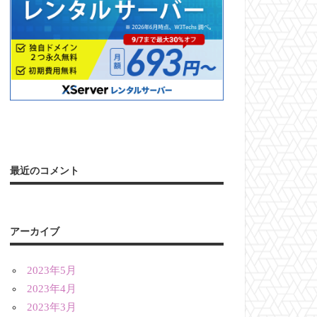
最近のコメント
アーカイブ
2023年5月
2023年4月
2023年3月