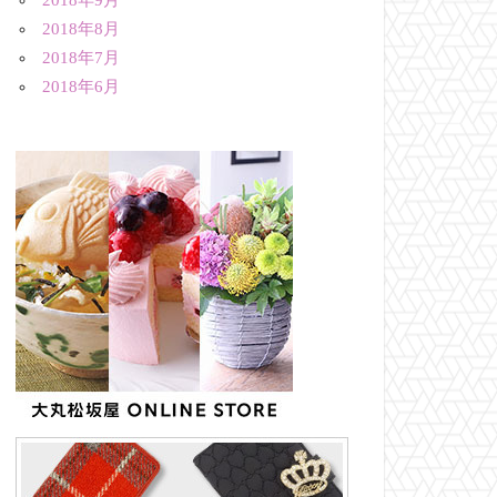
2018年9月
2018年8月
2018年7月
2018年6月