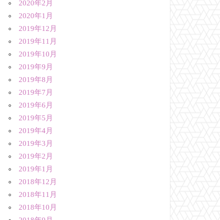
2020年2月
2020年1月
2019年12月
2019年11月
2019年10月
2019年9月
2019年8月
2019年7月
2019年6月
2019年5月
2019年4月
2019年3月
2019年2月
2019年1月
2018年12月
2018年11月
2018年10月