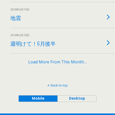
2018年6月19日
地震
2018年6月18日
週明けて！6月後半
Load More From This Month…
Back to top
Mobile
Desktop