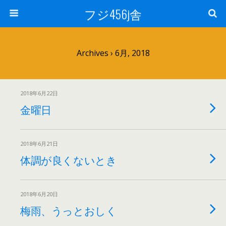
フジ456j舎
Archives › 6月, 2018
2018年6月22日
金曜日
2018年6月21日
体調が良くないとき
2018年6月20日
梅雨、うっとおしく